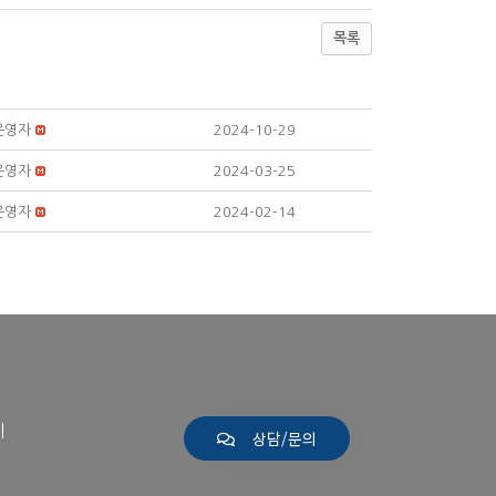
목록
운영자
2024-10-29
운영자
2024-03-25
운영자
2024-02-14
계
상담/문의