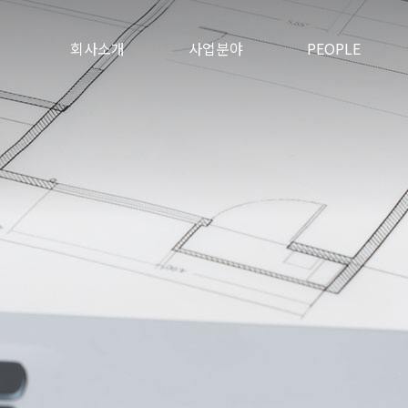
회사소개
사업분야
PEOPLE