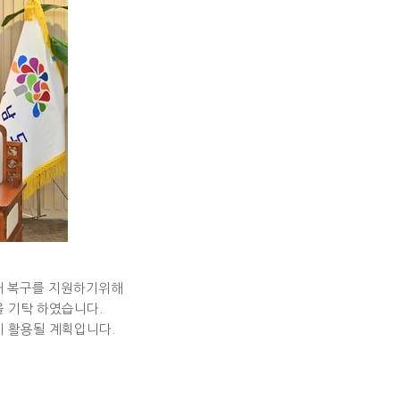
해 복구를 지원하기위해
을 기탁 하였습니다.
 활용될 계획입니다.