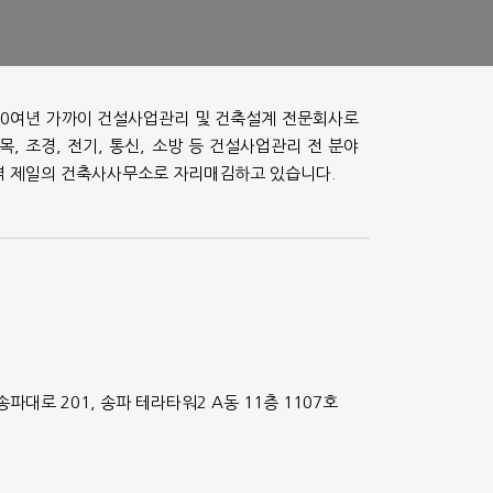
 30여년 가까이 건설사업관리 및 건축설계 전문회사로
, 조경, 전기, 통신, 소방 등 건설사업관리 전 분야
역 제일의 건축사사무소로 자리매김하고 있습니다.
송파대로 201, 송파 테라타워2 A동 11층 1107호