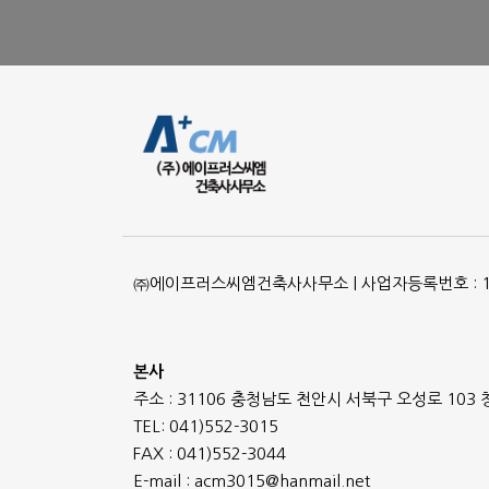
㈜에이프러스씨엠건축사사무소 | 사업자등록번호 : 134
본사
주소 : 31106 충청남도 천안시 서북구 오성로 103
TEL: 041)552-3015
FAX : 041)552-3044
E-mail : acm3015@hanmail.net