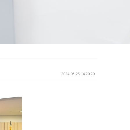
2024-03-25 14:20:20