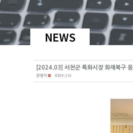
NEWS
[2024.03] 서천군 특화시장 화재복구 
운영자
조회수 216